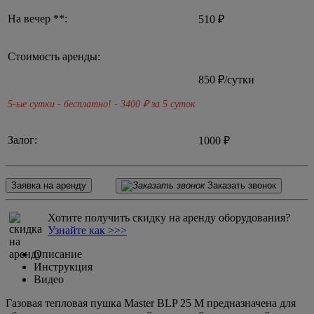
На вечер **:
510 ₽
Стоимость аренды:
850
₽/сутки
5-ые сутки - бесплатно! - 3400
₽ за 5 суток
Залог:
1000 ₽
Заявка на аренду
Заказать звонок
Хотите получить скидку на аренду оборудования?
Узнайте как >>>
Описание
Инструкция
Видео
Газовая тепловая пушка Master BLP 25 M предназначена для