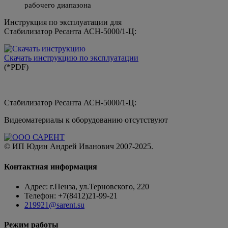
рабочего диапазона
Инструкция по эксплуатации для
Стабилизатор Ресанта АСН-5000/1-Ц:
Скачать инструкцию по эксплуатации
(*PDF)
Стабилизатор Ресанта АСН-5000/1-Ц:
Видеоматериалы к оборудованию отсутствуют
© ИП Юдин Андрей Иванович 2007-2025.
Контактная информация
Адрес: г.Пенза, ул.Терновского, 220
Телефон: +7(8412)21-99-21
219921@sarent.su
Режим работы