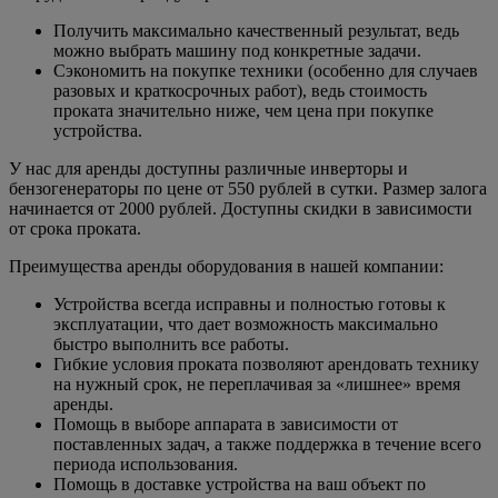
Получить максимально качественный результат, ведь
можно выбрать машину под конкретные задачи.
Сэкономить на покупке техники (особенно для случаев
разовых и краткосрочных работ), ведь стоимость
проката значительно ниже, чем цена при покупке
устройства.
У нас для аренды доступны различные инверторы и
бензогенераторы по цене от 550 рублей в сутки. Размер залога
начинается от 2000 рублей. Доступны скидки в зависимости
от срока проката.
Преимущества аренды оборудования в нашей компании:
Устройства всегда исправны и полностью готовы к
эксплуатации, что дает возможность максимально
быстро выполнить все работы.
Гибкие условия проката позволяют арендовать технику
на нужный срок, не переплачивая за «лишнее» время
аренды.
Помощь в выборе аппарата в зависимости от
поставленных задач, а также поддержка в течение всего
периода использования.
Помощь в доставке устройства на ваш объект по