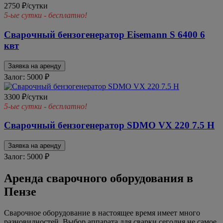
2750 ₽/сутки
5-ые сутки - бесплатно!
Сварочный бензогенератор Eisemann S 6400 6
квт
Заявка на аренду
Залог: 5000
₽
3300 ₽/сутки
5-ые сутки - бесплатно!
Сварочный бензогенератор SDMO VX 220 7.5 H
Заявка на аренду
Залог: 5000
₽
Аренда сварочного оборудования в
Пензе
Сварочное оборудование в настоящее время имеет много
разновидностей. Выбор аппарата для сварки сегодня не самое