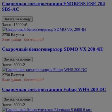
Сварочная электростанция ENDRESS ESE 704
SBS-AC
Заявка на аренду
Залог: 15000
₽
2750 ₽/сутки
5-ые сутки - бесплатно!
Сварочный бензогенератор SDMO VX 200 4H
Заявка на аренду
Залог: 5000
₽
2750 ₽/сутки
5-ые сутки - бесплатно!
Сварочная электростанция Fubag WHS 200 DC
Заявка на аренду
Залог: 5000
₽