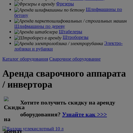
Фрезеры
Шлифмашины по
бетону
Шлифмашины по дереву
Штабелеры
Штроборезы
Электро-
лобзики и рубанки
Каталог оборудования
Сварочное оборудование
Аренда сварочного аппарата
/ инвертора
Хотите получить скидку на аренду
оборудования?
Узнайте как >>>