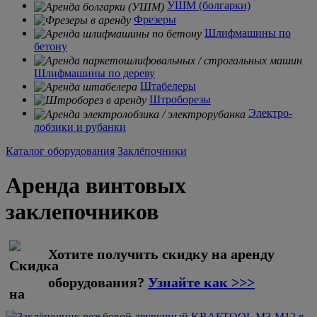
УШМ (болгарки)
Фрезеры
Шлифмашины по
бетону
Шлифмашины по дереву
Штабелеры
Штроборезы
Электро-
лобзики и рубанки
Каталог оборудования
Заклёпочники
Аренда винтовых
заклепочников
Хотите получить скидку на аренду
оборудования?
Узнайте как >>>