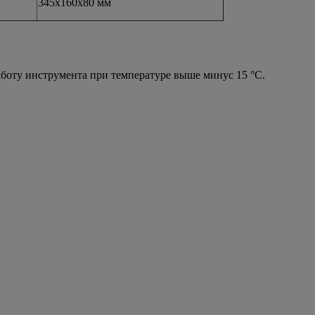
345х160х80 мм
боту инструмента при температуре выше минус 15 °С.