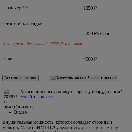
На вечер **:
1350 ₽
Стоимость аренды:
2250
₽/сутки
5-ые сутки - бесплатно! - 9000
₽ за 5 суток
Залог:
4000 ₽
Заявка на аренду
Заказать звонок
Хотите получить скидку на аренду оборудования?
Узнайте как >>>
Описание
Видео
Внушительная мощность, которой обладает отбойный
молоток Макита HM1317C, делает его эффективным при