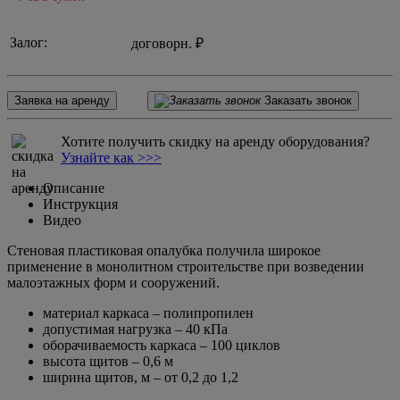
Залог:
договорн. ₽
Заявка на аренду
Заказать звонок
Хотите получить скидку на аренду оборудования?
Узнайте как >>>
Описание
Инструкция
Видео
Стеновая пластиковая опалубка получила широкое
применение в монолитном строительстве при возведении
малоэтажных форм и сооружений.
материал каркаса – полипропилен
допустимая нагрузка – 40 кПа
оборачиваемость каркаса – 100 циклов
высота щитов – 0,6 м
ширина щитов, м – от 0,2 до 1,2