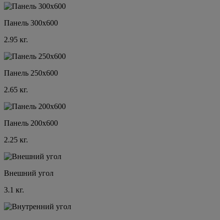
Панель 300x600
2.95 кг.
Панель 250x600
2.65 кг.
Панель 200x600
2.25 кг.
Внешний угол
3.1 кг.