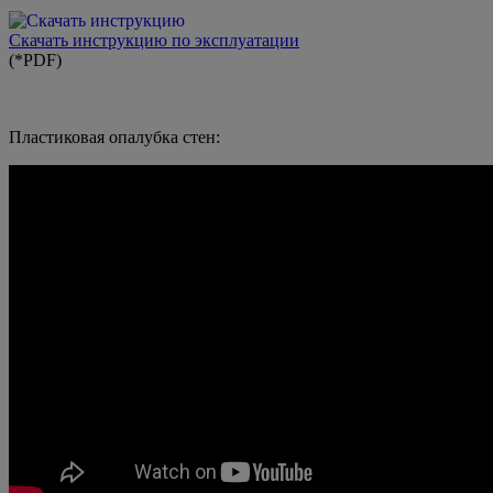
Скачать инструкцию по эксплуатации
(*PDF)
Пластиковая опалубка стен: