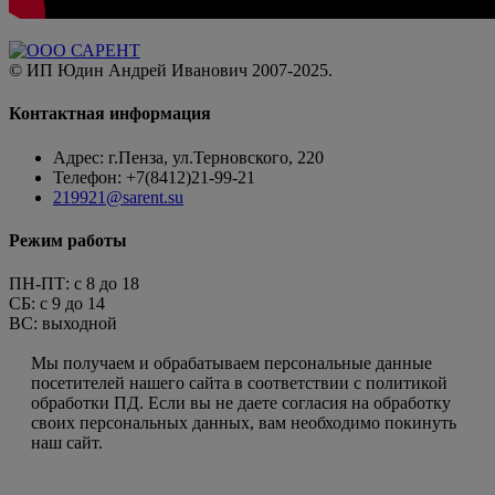
© ИП Юдин Андрей Иванович 2007-2025.
Контактная информация
Адрес: г.Пенза, ул.Терновского, 220
Телефон: +7(8412)21-99-21
219921@sarent.su
Режим работы
ПН-ПТ: c 8 до 18
СБ: с 9 до 14
ВС: выходной
Пользовательское соглашение
Мы получаем и обрабатываем персональные данные
посетителей нашего сайта в соответствии с политикой
обработки ПД. Если вы не даете согласия на обработку
своих персональных данных, вам необходимо покинуть
наш сайт.