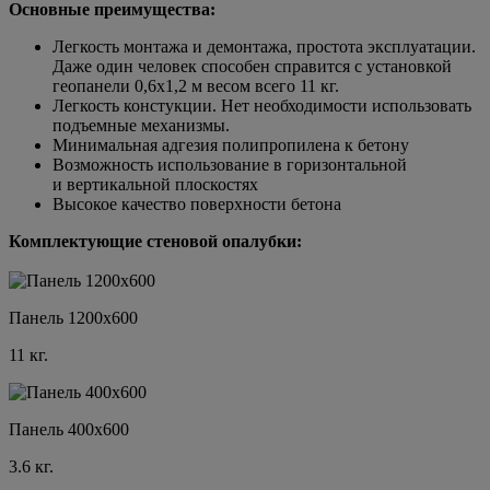
Основные преимущества:
Легкость монтажа и демонтажа, простота эксплуатации.
Даже один человек способен справится с установкой
геопанели
0,6х1,2 м весом всего 11 кг.
Легкость констукции. Нет необходимости использовать
подъемные механизмы.
Минимальная адгезия полипропилена к бетону
Возможность использование в горизонтальной
и вертикальной плоскостях
Высокое качество поверхности бетона
Комплектующие стеновой опалубки:
Панель 1200x600
11 кг.
Панель 400x600
3.6 кг.