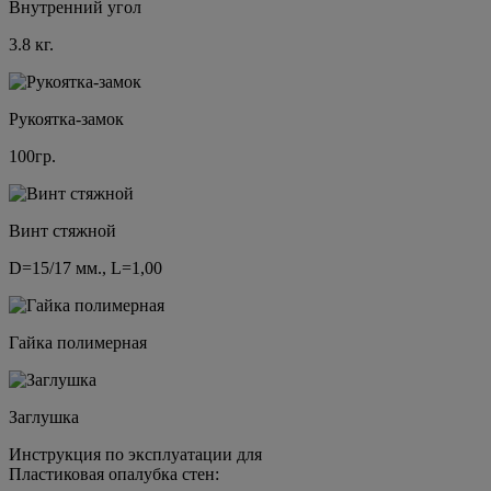
Внутренний угол
3.8 кг.
Рукоятка-замок
100гр.
Винт стяжной
D=15/17 мм., L=1,00
Гайка полимерная
Заглушка
Инструкция по эксплуатации для
Пластиковая опалубка стен: